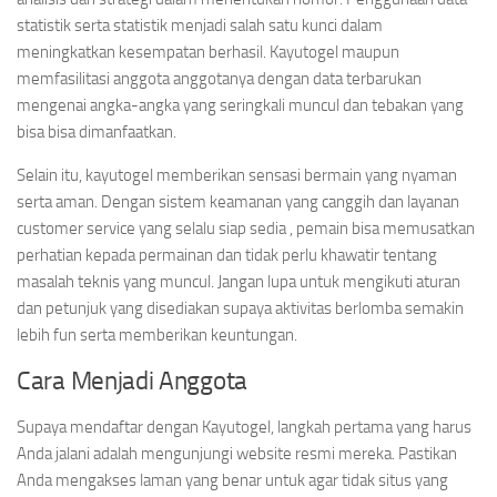
statistik serta statistik menjadi salah satu kunci dalam
meningkatkan kesempatan berhasil. Kayutogel maupun
memfasilitasi anggota anggotanya dengan data terbarukan
mengenai angka-angka yang seringkali muncul dan tebakan yang
bisa bisa dimanfaatkan.
Selain itu, kayutogel memberikan sensasi bermain yang nyaman
serta aman. Dengan sistem keamanan yang canggih dan layanan
customer service yang selalu siap sedia , pemain bisa memusatkan
perhatian kepada permainan dan tidak perlu khawatir tentang
masalah teknis yang muncul. Jangan lupa untuk mengikuti aturan
dan petunjuk yang disediakan supaya aktivitas berlomba semakin
lebih fun serta memberikan keuntungan.
Cara Menjadi Anggota
Supaya mendaftar dengan Kayutogel, langkah pertama yang harus
Anda jalani adalah mengunjungi website resmi mereka. Pastikan
Anda mengakses laman yang benar untuk agar tidak situs yang