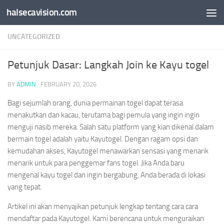
halsecavision.com
Skip to content
UNCATEGORIZED
Petunjuk Dasar: Langkah Join ke Kayu togel
BY
ADMIN
·
FEBRUARY 20, 2026
Bagi sejumlah orang, dunia permainan togel dapat terasa
menakutkan dan kacau, terutama bagi pemula yang ingin ingin
menguji nasib mereka. Salah satu platform yang kian dikenal dalam
bermain togel adalah yaitu Kayutogel. Dengan ragam opsi dan
kemudahan akses, Kayutogel menawarkan sensasi yang menarik
menarik untuk para penggemar fans togel. Jika Anda baru
mengenal kayu togel dan ingin bergabung, Anda berada di lokasi
yang tepat.
Artikel ini akan menyajikan petunjuk lengkap tentang cara cara
mendaftar pada Kayutogel. Kami berencana untuk menguraikan