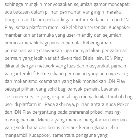
sehingga mungkin menyebabkan sejumlah gamer mendapati
ada batasan dalam pilihan permainan yang ingin mereka.
Rangkuman Dalam perbandingan antara Kudapoker dan IDN
Play, setiap platform memiliki kelebihan tersendiri. Kudapoker
memberikan antarmuka yang user-friendly dan sejumlah
promosi menarik bagi pemain pemula. Keberagaman
permainan yang ditawarkan juga menyediakan pengalaman
bermain yang lebih variatif diversified. Di sisi lain, IDN Play
dikenal dengan network yang luas dan masyarakat pemain
yang interaktif. Ketersediaan permainan yang berdaya saing
dan mekanisme keamanan yang baik menjadikan IDN Play
sebagai pilihan yang solid bagi banyak pemain. Layanan
customer service yang responsif juga menjadi nilai tambah bagi
user di platform ini. Pada akhirnya, pilihan antara Kuda Poker
dan IDN Play bergantung pada preferensi pribadi masing-
masing pemain. Mereka yang mencari pengalaman bermain
yang sederhana dan bonus menarik kemungkinan lebih
mengambil Kudapoker, sementara pengguna yang