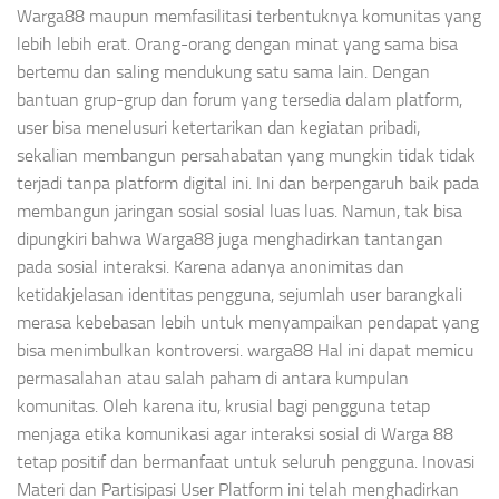
Warga88 maupun memfasilitasi terbentuknya komunitas yang
lebih lebih erat. Orang-orang dengan minat yang sama bisa
bertemu dan saling mendukung satu sama lain. Dengan
bantuan grup-grup dan forum yang tersedia dalam platform,
user bisa menelusuri ketertarikan dan kegiatan pribadi,
sekalian membangun persahabatan yang mungkin tidak tidak
terjadi tanpa platform digital ini. Ini dan berpengaruh baik pada
membangun jaringan sosial sosial luas luas. Namun, tak bisa
dipungkiri bahwa Warga88 juga menghadirkan tantangan
pada sosial interaksi. Karena adanya anonimitas dan
ketidakjelasan identitas pengguna, sejumlah user barangkali
merasa kebebasan lebih untuk menyampaikan pendapat yang
bisa menimbulkan kontroversi. warga88 Hal ini dapat memicu
permasalahan atau salah paham di antara kumpulan
komunitas. Oleh karena itu, krusial bagi pengguna tetap
menjaga etika komunikasi agar interaksi sosial di Warga 88
tetap positif dan bermanfaat untuk seluruh pengguna. Inovasi
Materi dan Partisipasi User Platform ini telah menghadirkan