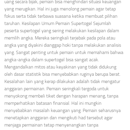
uang secara bijak, pemain bisa menghindari situasi keuangan
yang merugikan. Hal ini juga menolong pemain agar tetap
fokus serta tidak terbawa suasana ketika membuat pilihan
taruhan. Kesilapan Umum Pemain Supertogel Sejumlah
peserta supertogel yang sering melakukan kesilapan dalam
memilih angka. Mereka seringkali terjebak pada pola atau
angka yang diyakini dianggap hoki tanpa melakukan analisis
yang. Sangat penting untuk pemain untuk memahami bahwa
angka-angka dalam supertogel bisa sangat acak.
Mengandalkan mitos atau keyakinan yang tidak didukung
oleh dasar statistik bisa menyebabkan ruginya berupa berat.
Kesalahan lain yang kerap dilakukan adalah tidak mengatur
anggaran permainan. Pemain seringkali tergoda untuk
menyokong membeli tiket dengan harapan menang, tanpa
memperhatikan batasan finansial. Hal ini mungkin
menyebabkan masalah keuangan yang. Pemain seharusnya
menetapkan anggaran dan mengikuti had tersebut agar
menjaga permainan tetap menyenangkan tanpa