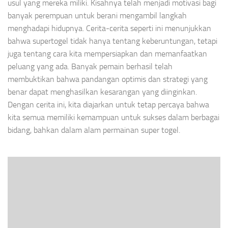
usul yang mereka miliki. Kisahnya telah menjadi motivasi bagi
banyak perempuan untuk berani mengambil langkah
menghadapi hidupnya. Cerita-cerita seperti ini menunjukkan
bahwa supertogel tidak hanya tentang keberuntungan, tetapi
juga tentang cara kita mempersiapkan dan memanfaatkan
peluang yang ada. Banyak pemain berhasil telah
membuktikan bahwa pandangan optimis dan strategi yang
benar dapat menghasilkan kesarangan yang diinginkan.
Dengan cerita ini, kita diajarkan untuk tetap percaya bahwa
kita semua memiliki kemampuan untuk sukses dalam berbagai
bidang, bahkan dalam alam permainan super togel.