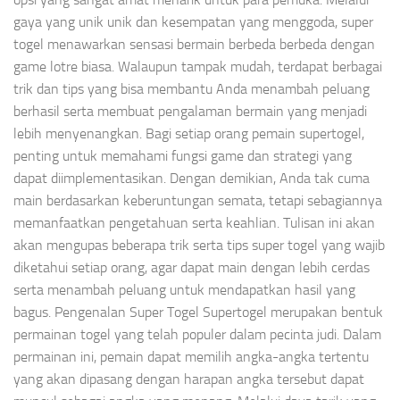
gaya yang unik unik dan kesempatan yang menggoda, super
togel menawarkan sensasi bermain berbeda berbeda dengan
game lotre biasa. Walaupun tampak mudah, terdapat berbagai
trik dan tips yang bisa membantu Anda menambah peluang
berhasil serta membuat pengalaman bermain yang menjadi
lebih menyenangkan. Bagi setiap orang pemain supertogel,
penting untuk memahami fungsi game dan strategi yang
dapat diimplementasikan. Dengan demikian, Anda tak cuma
main berdasarkan keberuntungan semata, tetapi sebagiannya
memanfaatkan pengetahuan serta keahlian. Tulisan ini akan
akan mengupas beberapa trik serta tips super togel yang wajib
diketahui setiap orang, agar dapat main dengan lebih cerdas
serta menambah peluang untuk mendapatkan hasil yang
bagus. Pengenalan Super Togel Supertogel merupakan bentuk
permainan togel yang telah populer dalam pecinta judi. Dalam
permainan ini, pemain dapat memilih angka-angka tertentu
yang akan dipasang dengan harapan angka tersebut dapat