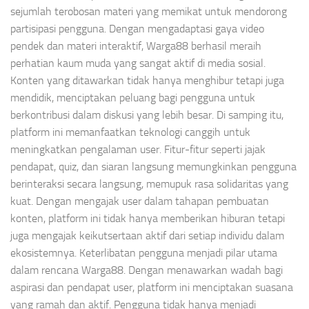
sejumlah terobosan materi yang memikat untuk mendorong
partisipasi pengguna. Dengan mengadaptasi gaya video
pendek dan materi interaktif, Warga88 berhasil meraih
perhatian kaum muda yang sangat aktif di media sosial.
Konten yang ditawarkan tidak hanya menghibur tetapi juga
mendidik, menciptakan peluang bagi pengguna untuk
berkontribusi dalam diskusi yang lebih besar. Di samping itu,
platform ini memanfaatkan teknologi canggih untuk
meningkatkan pengalaman user. Fitur-fitur seperti jajak
pendapat, quiz, dan siaran langsung memungkinkan pengguna
berinteraksi secara langsung, memupuk rasa solidaritas yang
kuat. Dengan mengajak user dalam tahapan pembuatan
konten, platform ini tidak hanya memberikan hiburan tetapi
juga mengajak keikutsertaan aktif dari setiap individu dalam
ekosistemnya. Keterlibatan pengguna menjadi pilar utama
dalam rencana Warga88. Dengan menawarkan wadah bagi
aspirasi dan pendapat user, platform ini menciptakan suasana
yang ramah dan aktif. Pengguna tidak hanya menjadi