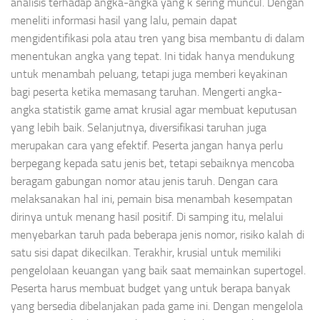
analisis terhadap angka-angka yang k sering muncul. Dengan
meneliti informasi hasil yang lalu, pemain dapat
mengidentifikasi pola atau tren yang bisa membantu di dalam
menentukan angka yang tepat. Ini tidak hanya mendukung
untuk menambah peluang, tetapi juga memberi keyakinan
bagi peserta ketika memasang taruhan. Mengerti angka-
angka statistik game amat krusial agar membuat keputusan
yang lebih baik. Selanjutnya, diversifikasi taruhan juga
merupakan cara yang efektif. Peserta jangan hanya perlu
berpegang kepada satu jenis bet, tetapi sebaiknya mencoba
beragam gabungan nomor atau jenis taruh. Dengan cara
melaksanakan hal ini, pemain bisa menambah kesempatan
dirinya untuk menang hasil positif. Di samping itu, melalui
menyebarkan taruh pada beberapa jenis nomor, risiko kalah di
satu sisi dapat dikecilkan. Terakhir, krusial untuk memiliki
pengelolaan keuangan yang baik saat memainkan supertogel.
Peserta harus membuat budget yang untuk berapa banyak
yang bersedia dibelanjakan pada game ini. Dengan mengelola