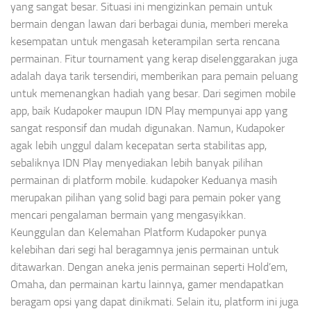
yang sangat besar. Situasi ini mengizinkan pemain untuk
bermain dengan lawan dari berbagai dunia, memberi mereka
kesempatan untuk mengasah keterampilan serta rencana
permainan. Fitur tournament yang kerap diselenggarakan juga
adalah daya tarik tersendiri, memberikan para pemain peluang
untuk memenangkan hadiah yang besar. Dari segimen mobile
app, baik Kudapoker maupun IDN Play mempunyai app yang
sangat responsif dan mudah digunakan. Namun, Kudapoker
agak lebih unggul dalam kecepatan serta stabilitas app,
sebaliknya IDN Play menyediakan lebih banyak pilihan
permainan di platform mobile. kudapoker Keduanya masih
merupakan pilihan yang solid bagi para pemain poker yang
mencari pengalaman bermain yang mengasyikkan.
Keunggulan dan Kelemahan Platform Kudapoker punya
kelebihan dari segi hal beragamnya jenis permainan untuk
ditawarkan. Dengan aneka jenis permainan seperti Hold’em,
Omaha, dan permainan kartu lainnya, gamer mendapatkan
beragam opsi yang dapat dinikmati. Selain itu, platform ini juga