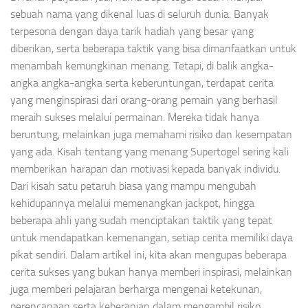
sebuah nama yang dikenal luas di seluruh dunia. Banyak
terpesona dengan daya tarik hadiah yang besar yang
diberikan, serta beberapa taktik yang bisa dimanfaatkan untuk
menambah kemungkinan menang. Tetapi, di balik angka-
angka angka-angka serta keberuntungan, terdapat cerita
yang menginspirasi dari orang-orang pemain yang berhasil
meraih sukses melalui permainan. Mereka tidak hanya
beruntung, melainkan juga memahami risiko dan kesempatan
yang ada. Kisah tentang yang menang Supertogel sering kali
memberikan harapan dan motivasi kepada banyak individu.
Dari kisah satu petaruh biasa yang mampu mengubah
kehidupannya melalui memenangkan jackpot, hingga
beberapa ahli yang sudah menciptakan taktik yang tepat
untuk mendapatkan kemenangan, setiap cerita memiliki daya
pikat sendiri. Dalam artikel ini, kita akan mengupas beberapa
cerita sukses yang bukan hanya memberi inspirasi, melainkan
juga memberi pelajaran berharga mengenai ketekunan,
perencanaan serta keberanian dalam mengambil risiko.