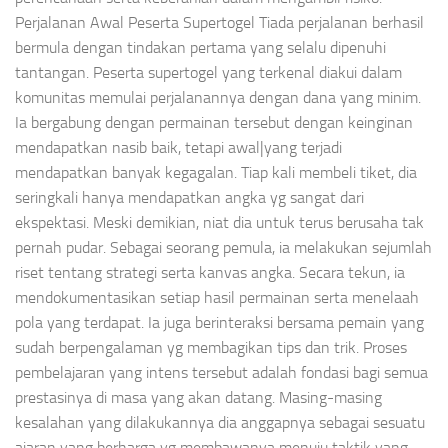
Perjalanan Awal Peserta Supertogel Tiada perjalanan berhasil
bermula dengan tindakan pertama yang selalu dipenuhi
tantangan. Peserta supertogel yang terkenal diakui dalam
komunitas memulai perjalanannya dengan dana yang minim.
Ia bergabung dengan permainan tersebut dengan keinginan
mendapatkan nasib baik, tetapi awal|yang terjadi
mendapatkan banyak kegagalan. Tiap kali membeli tiket, dia
seringkali hanya mendapatkan angka yg sangat dari
ekspektasi. Meski demikian, niat dia untuk terus berusaha tak
pernah pudar. Sebagai seorang pemula, ia melakukan sejumlah
riset tentang strategi serta kanvas angka. Secara tekun, ia
mendokumentasikan setiap hasil permainan serta menelaah
pola yang terdapat. Ia juga berinteraksi bersama pemain yang
sudah berpengalaman yg membagikan tips dan trik. Proses
pembelajaran yang intens tersebut adalah fondasi bagi semua
prestasinya di masa yang akan datang. Masing-masing
kesalahan yang dilakukannya dia anggapnya sebagai sesuatu
ajaran yang berharga yg membawanya menuju taktik yang