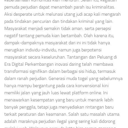
pemuda perjudian dapat menambah parah isu kriminalitas.
Aksi desperate untuk melunasi utang judi acap kali mengarah
pada tindakan pencurian dan tindakan kriminal yang lain.
Masyarakat menjadi semakin tidak aman. serta persepsi
negatif tentang pemuda kian bertambah. Oleh karena itu,
dampak-dampaknya masyarakat dari ini ini tidak hanya
merugikan individu-individu, namun juga berpotensi
masyarakat secara keseluruhan. Tantangan dan Peluang di
Era Digital Perkembangan inovasi daring telah membawa
transformasi signifikan dalam berbagai sisi hidup, termasuk
dalam ranah perjudian. Generasi muda togel yang sebelumnya
hanya mampu bergantung pada cara konvensional kini
memiliki jalan yang jauh luas lewat platform online. Ini
menawarkan kesempatan yang baru untuk menarik lebih
banyak penggila, tetapi juga menyediakan rintangan baru
terkait peraturan dan keamanan. Salah satu masalah utama
adalah maraknya perjudian ilegal yang sering kali didorong