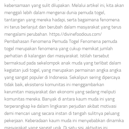
kebersamaan yang sulit dilupakan. Melalui artikel ini, kita akan
menggali lebih dalam mengenai dunia pemuda togel,
tantangan yang mereka hadapi, serta bagaimana fenomena
ini terus berlanjut dan berubah dalam masyarakat yang terus
mengalami perubahan. https://divinefoodious.com/
Pembahasan Fenomena Pemuda Togel Fenomena pemuda
togel merupakan fenomena yang cukup memikat jumlah
perhatian di kalangan dari masyarakat. Istilah tersebut
bermaksud pada sekelompok anak muda yang terlibat dalam
kegiatan judi togel, yang merupakan permainan angka angka
yang sangat populer di Indonesia. Sekalipun sering dipercaya
tidak baik, eksistensi komunitas ini menggambarkan
kerumitan masyarakat dan ekonomi yang sedang meliputi
komunitas mereka. Banyak di antara kaum muda ini yang
terperangkap ke dalam lingkaran perjudian akibat motivasi
demi mencari uang secara instan di tengah sulitnya peluang
pekerjaan. Keberadaan kaum muda ini menyebabkan dinamika
masyarakat yang sangat unik. Di satu sisi, aktivitas ini