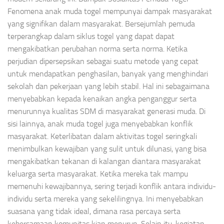
Fenomena anak muda togel mempunyai dampak masyarakat
yang signifikan dalam masyarakat. Bersejumlah pemuda
terperangkap dalam siklus togel yang dapat dapat
mengakibatkan perubahan norma serta norma. Ketika
perjudian dipersepsikan sebagai suatu metode yang cepat
untuk mendapatkan penghasilan, banyak yang menghindari
sekolah dan pekerjaan yang lebih stabil. Hal ini sebagaimana
menyebabkan kepada kenaikan angka penganggur serta
menurunnya kualitas SDM di masyarakat generasi muda. Di
sisi lainnya, anak muda togel juga menyebabkan konflik
masyarakat. Keterlibatan dalam aktivitas togel seringkali
menimbulkan kewajiban yang sulit untuk dilunasi, yang bisa
mengakibatkan tekanan di kalangan diantara masyarakat
keluarga serta masyarakat. Ketika mereka tak mampu
memenuhi kewajibannya, sering terjadi konflik antara individu-
individu serta mereka yang sekelilingnya. Ini menyebabkan
suasana yang tidak ideal, dimana rasa percaya serta
kebersamaan komunitas kian menurun. Selain itu, kegiatan