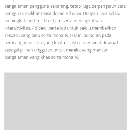
pengalaman pengguna sekarang, tetapi juga berpengaruh cara
pengguna melihat masa depan 4d dewi. Dengan cara selalu
meningkatkan fitur-fitur baru serta meningkatkan
interaktivitas, 4d dewi bertekad untuk selalu memberikan
sesuatu yang baru serta menarik. Hal ini berperan pada
pembangunan citra yang kuat di sektor, membuat dewi 4d
sebagai pilihan unggulan untuk mereka yang mencari
pengalaman yang khas serta menarik.