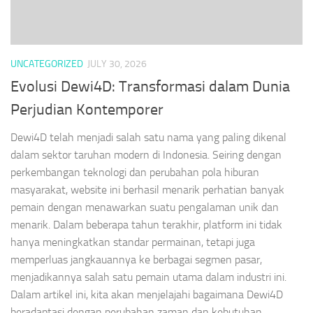
UNCATEGORIZED
JULY 30, 2026
Evolusi Dewi4D: Transformasi dalam Dunia
Perjudian Kontemporer
Dewi4D telah menjadi salah satu nama yang paling dikenal
dalam sektor taruhan modern di Indonesia. Seiring dengan
perkembangan teknologi dan perubahan pola hiburan
masyarakat, website ini berhasil menarik perhatian banyak
pemain dengan menawarkan suatu pengalaman unik dan
menarik. Dalam beberapa tahun terakhir, platform ini tidak
hanya meningkatkan standar permainan, tetapi juga
memperluas jangkauannya ke berbagai segmen pasar,
menjadikannya salah satu pemain utama dalam industri ini.
Dalam artikel ini, kita akan menjelajahi bagaimana Dewi4D
beradaptasi dengan perubahan zaman dan kebutuhan