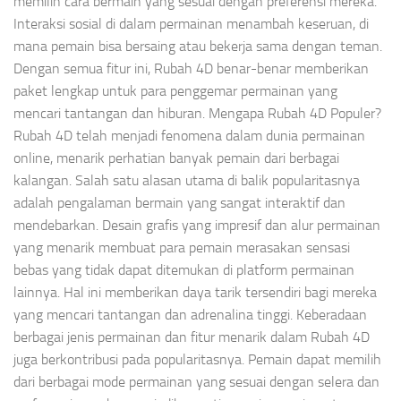
memilih cara bermain yang sesuai dengan preferensi mereka.
Interaksi sosial di dalam permainan menambah keseruan, di
mana pemain bisa bersaing atau bekerja sama dengan teman.
Dengan semua fitur ini, Rubah 4D benar-benar memberikan
paket lengkap untuk para penggemar permainan yang
mencari tantangan dan hiburan. Mengapa Rubah 4D Populer?
Rubah 4D telah menjadi fenomena dalam dunia permainan
online, menarik perhatian banyak pemain dari berbagai
kalangan. Salah satu alasan utama di balik popularitasnya
adalah pengalaman bermain yang sangat interaktif dan
mendebarkan. Desain grafis yang impresif dan alur permainan
yang menarik membuat para pemain merasakan sensasi
bebas yang tidak dapat ditemukan di platform permainan
lainnya. Hal ini memberikan daya tarik tersendiri bagi mereka
yang mencari tantangan dan adrenalina tinggi. Keberadaan
berbagai jenis permainan dan fitur menarik dalam Rubah 4D
juga berkontribusi pada popularitasnya. Pemain dapat memilih
dari berbagai mode permainan yang sesuai dengan selera dan