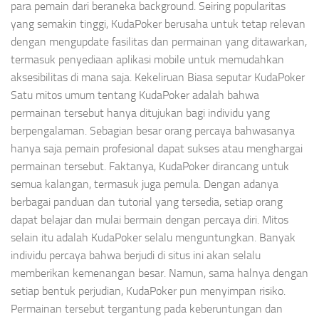
para pemain dari beraneka background. Seiring popularitas
yang semakin tinggi, KudaPoker berusaha untuk tetap relevan
dengan mengupdate fasilitas dan permainan yang ditawarkan,
termasuk penyediaan aplikasi mobile untuk memudahkan
aksesibilitas di mana saja. Kekeliruan Biasa seputar KudaPoker
Satu mitos umum tentang KudaPoker adalah bahwa
permainan tersebut hanya ditujukan bagi individu yang
berpengalaman. Sebagian besar orang percaya bahwasanya
hanya saja pemain profesional dapat sukses atau menghargai
permainan tersebut. Faktanya, KudaPoker dirancang untuk
semua kalangan, termasuk juga pemula. Dengan adanya
berbagai panduan dan tutorial yang tersedia, setiap orang
dapat belajar dan mulai bermain dengan percaya diri. Mitos
selain itu adalah KudaPoker selalu menguntungkan. Banyak
individu percaya bahwa berjudi di situs ini akan selalu
memberikan kemenangan besar. Namun, sama halnya dengan
setiap bentuk perjudian, KudaPoker pun menyimpan risiko.
Permainan tersebut tergantung pada keberuntungan dan