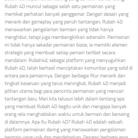
Rubah 4D muncul sebagai salah satu permainan yang
memikat perhatian banyak penggemar. Dengan desain yang
menarik dan gameplay yang penuh tantangan, Rubah 4D
menawarkan pengalaman bermain yang tidak hanya
menghibur, tetapi juga membangkitkan adrenalin. Permainan
ini tidak hanya sekedar permainan biasa; ia memiliki elemen
strategis yang membuat setiap pemain terlibat secara
mendalam. Rubah4d, sebagai platform yang menyuguhkan
Rubah 4D, telah berhasil menciptakan komunitas yang solid di
antara para pemainnya. Dengan berbagai fitur menarik dan
tingkat keseruan yang terus meningkat, Rubah 4D menjadi
pilihan utama bagi para pencinta permainan yang mencari
tantangan baru. Mari kita telusuri lebih dalam tentang apa
yang membuat Rubah 4D begitu unik dan mengapa banyak
orang rela menghabiskan waktu untuk bermain dan bersaing
di dalamnya. Apa Itu Rubah 4D? Rubah 4D adalah sebuah
platform permainan daring yang menawarkan pengalaman
bermain yang unik dan mendebarkan. Dengan berbagai jenis