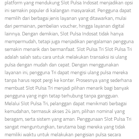
platform yang mendukung Slot Pulsa Indosat menjadikan opsi
ini semakin populer di kalangan masyarakat. Pengguna dapat
memilih dari berbagai jenis layanan yang ditawarkan, mulai
dari permainan, pembelian voucher, hingga layanan digital
lainnya. Dengan demikian, Slot Pulsa Indosat tidak hanya
mempermudah, tetapi juga menjadikan pengalaman pengguna
semakin menarik dan bermanfaat. Slot Pulsa Tri Slot Pulsa Tri
adalah salah satu cara untuk melakukan transaksi isi ulang
pulsa dengan mudah dan cepat. Dengan menggunakan
layanan ini, pengguna Tri dapat mengisi ulang pulsa mereka
tanpa harus repot pergi ke konter. Prosesnya yang sederhana
membuat Slot Pulsa Tri menjadi pilihan menarik bagi banyak
pengguna yang ingin tetap terhubung tanpa gangguan.
Melalui Slot Pulsa Tri, pelanggan dapat menikmati berbagai
kemudahan, termasuk akses 24 jam, pilihan nominal yang
beragam, serta sistem yang aman. Penggunaan Slot Pulsa Tri
sangat menguntungkan, terutama bagi mereka yang tidak
memiliki waktu untuk melakukan pengisian pulsa secara