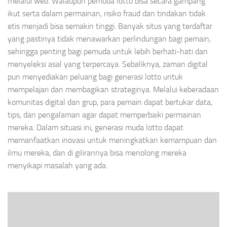
melalui web. Walaupun pemuda lotto bisa secara gampang
ikut serta dalam permainan, risiko fraud dan tindakan tidak
etis menjadi bisa semakin tinggi. Banyak situs yang terdaftar
yang pastinya tidak menawarkan perlindungan bagi pemain,
sehingga penting bagi pemuda untuk lebih berhati-hati dan
menyeleksi asal yang terpercaya. Sebaliknya, zaman digital
pun menyediakan peluang bagi generasi lotto untuk
mempelajari dan membagikan strateginya. Melalui keberadaan
komunitas digital dan grup, para pemain dapat bertukar data,
tips, dan pengalaman agar dapat memperbaiki permainan
mereka. Dalam situasi ini, generasi muda lotto dapat
memanfaatkan inovasi untuk meningkatkan kemampuan dan
ilmu mereka, dan di gilirannya bisa menolong mereka
menyikapi masalah yang ada.