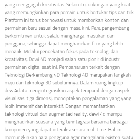
yang menggugah kreativitas. Selain itu, dukungan yang kuat
yang memungkinkan para pemain untuk bertukar tips dan trik.
Platform ini terus berinovasi untuk memberikan konten dan
permainan baru sesuai dengan masa kini. Para pengembang
berkomitmen untuk selalu menghargai masukan dari
pengguna, sehingga dapat menghadirkan fitur yang lebih
menarik. Melalui pendekatan fokus pada teknologi dan
kreativitas, Dewi 4D menjadi salah satu pionir di industri
permainan digital saat ini. Pembaharuan terkait dengan
Teknologi Berkembang 4D Teknologi 4D merupakan langkah
maju dari teknologi 3D sebelumnya. Dalam ruang lingkup
dewi4d, itu mengintegrasikan aspek temporal dengan aspek
visualisasi tiga dimensi, menciptakan pengalaman yang yang
lebih immersif dan interaktif. Dengan memanfaatkan
teknologi virtual dan augmented reality, dewi 4d mampu
menghadirkan suasana yang terintegrasi bersama berbagai
komponen yang dapat interaksi secara real-time. Hal ini
memungkinkan para pengguna agar mengalami existen suatu