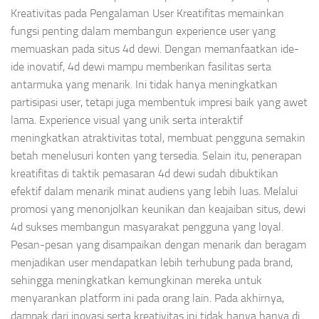
Kreativitas pada Pengalaman User Kreatifitas memainkan
fungsi penting dalam membangun experience user yang
memuaskan pada situs 4d dewi. Dengan memanfaatkan ide-
ide inovatif, 4d dewi mampu memberikan fasilitas serta
antarmuka yang menarik. Ini tidak hanya meningkatkan
partisipasi user, tetapi juga membentuk impresi baik yang awet
lama. Experience visual yang unik serta interaktif
meningkatkan atraktivitas total, membuat pengguna semakin
betah menelusuri konten yang tersedia. Selain itu, penerapan
kreatifitas di taktik pemasaran 4d dewi sudah dibuktikan
efektif dalam menarik minat audiens yang lebih luas. Melalui
promosi yang menonjolkan keunikan dan keajaiban situs, dewi
4d sukses membangun masyarakat pengguna yang loyal.
Pesan-pesan yang disampaikan dengan menarik dan beragam
menjadikan user mendapatkan lebih terhubung pada brand,
sehingga meningkatkan kemungkinan mereka untuk
menyarankan platform ini pada orang lain. Pada akhirnya,
dampak dari inovasi serta kreativitas ini tidak hanya hanya di