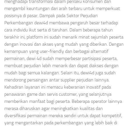
menghadapi transformasi dalam perilaku konsumen dan
mengambil keuntungan dari arah terbaru untuk memperkuat
posisinya di pasar. Dampak pada Sektor Perjudian
Perkembangan dewi4d membawa pengaruh besar terhadap
cara individu ikut serta di taruhan. Dalam beberapa tahun
terakhir ini, platform ini sudah menarik minat sejumlah peserta
dengan inovasi dan akses yang mudah yang diberikan. Dengan
kemampuan yang user-friendly dan berbagai alternatif
permainan, dewi 4d sudah memperbesar partisipasi peserta,
membuat perjudian lebih menarik dan dapat diakses dengan
mudah bagi semua kalangan. Selain itu, dewi4d juga sudah
mendorong persaingan antar supplier perjudian lainnya.
Kehadiran layanan ini memacu keberanian inovatif pada
penawaran game dan servis customer, yang selanjutnya
memberikan manfaat bagi peserta. Beberapa operator lainnya
merasa diharuskan agar meningkatkan kualitas dan
diversifikasi permainan mereka sendiri untuk dapat kompetitif,
yang mengantarkan pada perkembangan yang lebih baik di