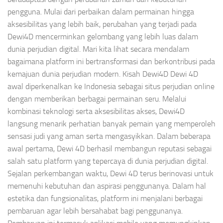
pengguna. Mulai dari perbaikan dalam permainan hingga
aksesibilitas yang lebih baik, perubahan yang terjadi pada
Dewi4D mencerminkan gelombang yang lebih luas dalam
dunia perjudian digital. Mari kita lihat secara mendalam
bagaimana platform ini bertransformasi dan berkontribusi pada
kemajuan dunia perjudian modern. Kisah Dewi4D Dewi 4D
awal diperkenalkan ke Indonesia sebagai situs perjudian online
dengan memberikan berbagai permainan seru. Melalui
kombinasi teknologi serta aksesibilitas akses, Dewi4D
langsung menarik perhatian banyak pemain yang memperoleh
sensasi judi yang aman serta mengasyikkan. Dalam beberapa
awal pertama, Dewi 4D berhasil membangun reputasi sebagai
salah satu platform yang tepercaya di dunia perjudian digital.
Sejalan perkembangan waktu, Dewi 4D terus berinovasi untuk
memenuhi kebutuhan dan aspirasi penggunanya. Dalam hal
estetika dan fungsionalitas, platform ini menjalani berbagai
pembaruan agar lebih bersahabat bagi penggunanya.