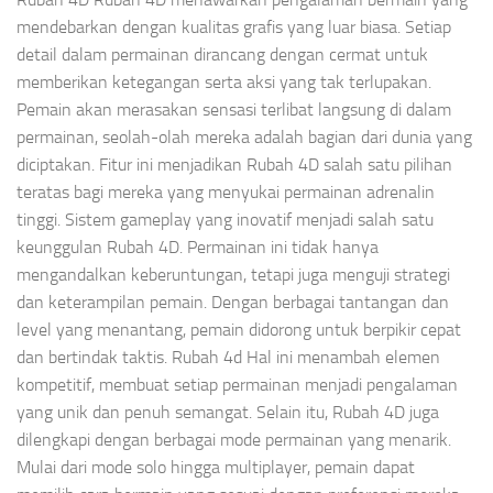
mendebarkan dengan kualitas grafis yang luar biasa. Setiap
detail dalam permainan dirancang dengan cermat untuk
memberikan ketegangan serta aksi yang tak terlupakan.
Pemain akan merasakan sensasi terlibat langsung di dalam
permainan, seolah-olah mereka adalah bagian dari dunia yang
diciptakan. Fitur ini menjadikan Rubah 4D salah satu pilihan
teratas bagi mereka yang menyukai permainan adrenalin
tinggi. Sistem gameplay yang inovatif menjadi salah satu
keunggulan Rubah 4D. Permainan ini tidak hanya
mengandalkan keberuntungan, tetapi juga menguji strategi
dan keterampilan pemain. Dengan berbagai tantangan dan
level yang menantang, pemain didorong untuk berpikir cepat
dan bertindak taktis. Rubah 4d Hal ini menambah elemen
kompetitif, membuat setiap permainan menjadi pengalaman
yang unik dan penuh semangat. Selain itu, Rubah 4D juga
dilengkapi dengan berbagai mode permainan yang menarik.
Mulai dari mode solo hingga multiplayer, pemain dapat