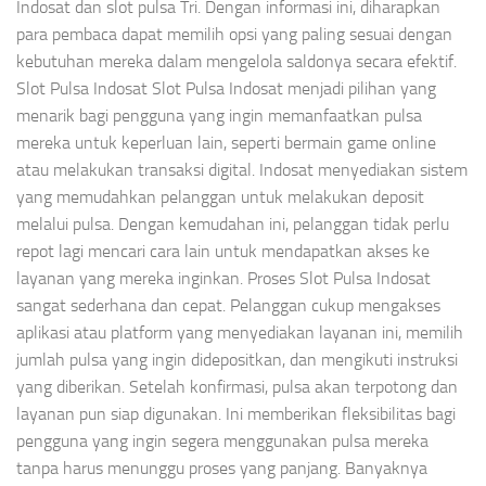
Indosat dan slot pulsa Tri. Dengan informasi ini, diharapkan
para pembaca dapat memilih opsi yang paling sesuai dengan
kebutuhan mereka dalam mengelola saldonya secara efektif.
Slot Pulsa Indosat Slot Pulsa Indosat menjadi pilihan yang
menarik bagi pengguna yang ingin memanfaatkan pulsa
mereka untuk keperluan lain, seperti bermain game online
atau melakukan transaksi digital. Indosat menyediakan sistem
yang memudahkan pelanggan untuk melakukan deposit
melalui pulsa. Dengan kemudahan ini, pelanggan tidak perlu
repot lagi mencari cara lain untuk mendapatkan akses ke
layanan yang mereka inginkan. Proses Slot Pulsa Indosat
sangat sederhana dan cepat. Pelanggan cukup mengakses
aplikasi atau platform yang menyediakan layanan ini, memilih
jumlah pulsa yang ingin didepositkan, dan mengikuti instruksi
yang diberikan. Setelah konfirmasi, pulsa akan terpotong dan
layanan pun siap digunakan. Ini memberikan fleksibilitas bagi
pengguna yang ingin segera menggunakan pulsa mereka
tanpa harus menunggu proses yang panjang. Banyaknya