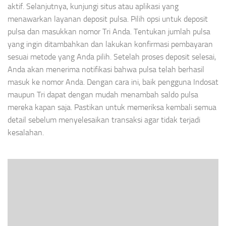
aktif. Selanjutnya, kunjungi situs atau aplikasi yang
menawarkan layanan deposit pulsa. Pilih opsi untuk deposit
pulsa dan masukkan nomor Tri Anda. Tentukan jumlah pulsa
yang ingin ditambahkan dan lakukan konfirmasi pembayaran
sesuai metode yang Anda pilih. Setelah proses deposit selesai,
Anda akan menerima notifikasi bahwa pulsa telah berhasil
masuk ke nomor Anda. Dengan cara ini, baik pengguna Indosat
maupun Tri dapat dengan mudah menambah saldo pulsa
mereka kapan saja. Pastikan untuk memeriksa kembali semua
detail sebelum menyelesaikan transaksi agar tidak terjadi
kesalahan.