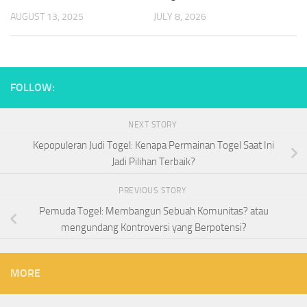
AUGUST 13, 2025
JULY 8, 2026
FOLLOW:
NEXT STORY
Kepopuleran Judi Togel: Kenapa Permainan Togel Saat Ini
Jadi Pilihan Terbaik?
PREVIOUS STORY
Pemuda Togel: Membangun Sebuah Komunitas? atau
mengundang Kontroversi yang Berpotensi?
MORE