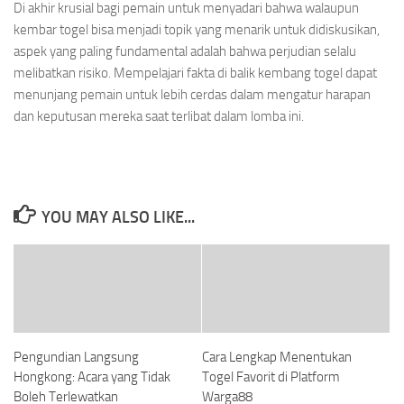
Di akhir krusial bagi pemain untuk menyadari bahwa walaupun
kembar togel bisa menjadi topik yang menarik untuk didiskusikan,
aspek yang paling fundamental adalah bahwa perjudian selalu
melibatkan risiko. Mempelajari fakta di balik kembang togel dapat
menunjang pemain untuk lebih cerdas dalam mengatur harapan
dan keputusan mereka saat terlibat dalam lomba ini.
YOU MAY ALSO LIKE...
Pengundian Langsung
Cara Lengkap Menentukan
Hongkong: Acara yang Tidak
Togel Favorit di Platform
Boleh Terlewatkan
Warga88