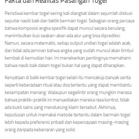
Fakta dan Realitas Pasangan Togel
Peristiwa kembar togel sering kali diangkat dalam sejumlah diskusi
seputar nasib baik dan taktik bermain togel. Sebagian orang percaya
bahwa komposisi angka spesifik dapat muncul secara berulang,
menimbulkan ilusi seakan-akan ada alur yang bisa diprediksi.
Namun, secara matematis, setiap output undian togel adalah acak,
dan tidak ada jaminan bahwa angka yang sudah muncul akan timbul
kembali di kemudian hari. Ini menekankan pentingnya memahami
bahwa nasib baik dalam togel bukan hal yang dapat diharapkan.
Kenyataan di balik kembar togel selain itu mencakup banyak cerita
seperti keberadaan ritual atau doa tertentu yang dapat membantu
kesempatan menang. Walaupun segelintir orang mungkin merasa
bahwa praktik-praktik ini menyediakan mereka rasa kontrol, tidak
ada bukti sains yang mendukung klaim tersebut. Akhirnya,
keputusan untuk memakai metode tertentu dalam bermain togel
lebih kepada preferensi pribadi dan kepercayaan masing-masing
orang daripada kebenaran yang solid.