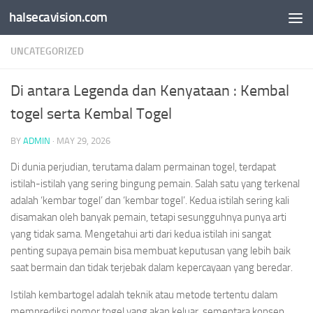
halsecavision.com
Skip to content
UNCATEGORIZED
Di antara Legenda dan Kenyataan : Kembal
togel serta Kembal Togel
BY
ADMIN
·
MAY 29, 2026
Di dunia perjudian, terutama dalam permainan togel, terdapat
istilah-istilah yang sering bingung pemain. Salah satu yang terkenal
adalah ‘kembar togel’ dan ‘kembar togel’. Kedua istilah sering kali
disamakan oleh banyak pemain, tetapi sesungguhnya punya arti
yang tidak sama. Mengetahui arti dari kedua istilah ini sangat
penting supaya pemain bisa membuat keputusan yang lebih baik
saat bermain dan tidak terjebak dalam kepercayaan yang beredar.
Istilah kembartogel adalah teknik atau metode tertentu dalam
memprediksi nomor togel yang akan keluar, sementara konsep