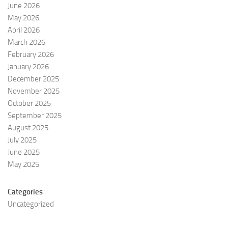
June 2026
May 2026
April 2026
March 2026
February 2026
January 2026
December 2025
November 2025
October 2025
September 2025
August 2025
July 2025
June 2025
May 2025
Categories
Uncategorized