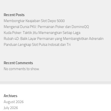
Recent Posts
Membongkar Keajaiban Slot Depo 5000
Mengenal Dunia PKV: Permainan Poker dan DominoQQ
Kuda Poker: Taktik Jitu Memenangkan Setiap Laga
Rubah 4D: Balik Layar Permainan yang Membangkitkan Adrenalin
Panduan Lengkap Slot Pulsa Indosat dan Tri
Recent Comments
No comments to show.
Archives
August 2026
July 2026