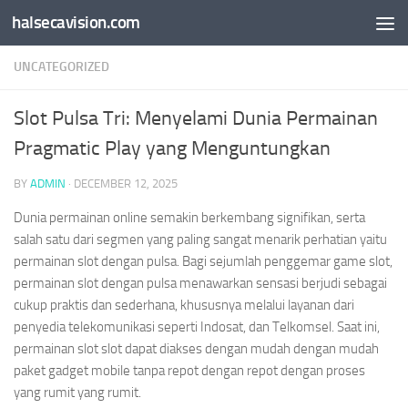
halsecavision.com
Skip to content
UNCATEGORIZED
Slot Pulsa Tri: Menyelami Dunia Permainan
Pragmatic Play yang Menguntungkan
BY
ADMIN
·
DECEMBER 12, 2025
Dunia permainan online semakin berkembang signifikan, serta
salah satu dari segmen yang paling sangat menarik perhatian yaitu
permainan slot dengan pulsa. Bagi sejumlah penggemar game slot,
permainan slot dengan pulsa menawarkan sensasi berjudi sebagai
cukup praktis dan sederhana, khususnya melalui layanan dari
penyedia telekomunikasi seperti Indosat, dan Telkomsel. Saat ini,
permainan slot slot dapat diakses dengan mudah dengan mudah
paket gadget mobile tanpa repot dengan repot dengan proses
yang rumit yang rumit.