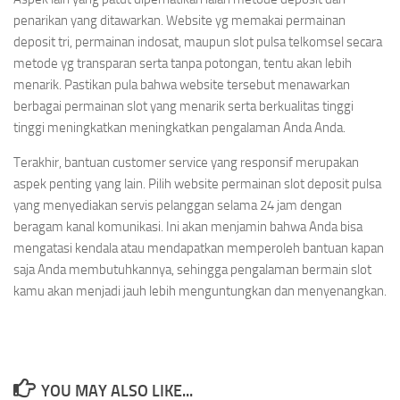
penarikan yang ditawarkan. Website yg memakai permainan
deposit tri, permainan indosat, maupun slot pulsa telkomsel secara
metode yg transparan serta tanpa potongan, tentu akan lebih
menarik. Pastikan pula bahwa website tersebut menawarkan
berbagai permainan slot yang menarik serta berkualitas tinggi
tinggi meningkatkan meningkatkan pengalaman Anda Anda.
Terakhir, bantuan customer service yang responsif merupakan
aspek penting yang lain. Pilih website permainan slot deposit pulsa
yang menyediakan servis pelanggan selama 24 jam dengan
beragam kanal komunikasi. Ini akan menjamin bahwa Anda bisa
mengatasi kendala atau mendapatkan memperoleh bantuan kapan
saja Anda membutuhkannya, sehingga pengalaman bermain slot
kamu akan menjadi jauh lebih menguntungkan dan menyenangkan.
YOU MAY ALSO LIKE...