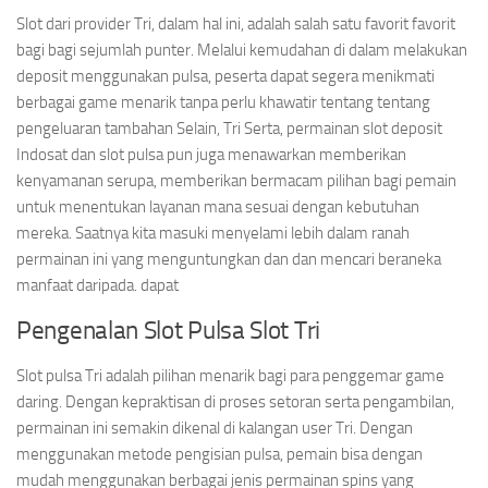
Slot dari provider Tri, dalam hal ini, adalah salah satu favorit favorit
bagi bagi sejumlah punter. Melalui kemudahan di dalam melakukan
deposit menggunakan pulsa, peserta dapat segera menikmati
berbagai game menarik tanpa perlu khawatir tentang tentang
pengeluaran tambahan Selain, Tri Serta, permainan slot deposit
Indosat dan slot pulsa pun juga menawarkan memberikan
kenyamanan serupa, memberikan bermacam pilihan bagi pemain
untuk menentukan layanan mana sesuai dengan kebutuhan
mereka. Saatnya kita masuki menyelami lebih dalam ranah
permainan ini yang menguntungkan dan dan mencari beraneka
manfaat daripada. dapat
Pengenalan Slot Pulsa Slot Tri
Slot pulsa Tri adalah pilihan menarik bagi para penggemar game
daring. Dengan kepraktisan di proses setoran serta pengambilan,
permainan ini semakin dikenal di kalangan user Tri. Dengan
menggunakan metode pengisian pulsa, pemain bisa dengan
mudah menggunakan berbagai jenis permainan spins yang