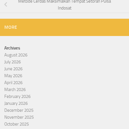
Metode Cerdas Maksimalkan Tempat Setoran Pulsa
Indosat
MORE
Archives
August 2026
July 2026
June 2026
May 2026
April 2026
March 2026
February 2026
January 2026
December 2025
November 2025
October 2025