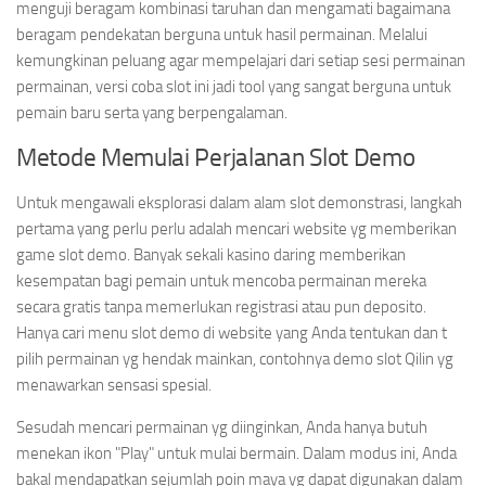
menguji beragam kombinasi taruhan dan mengamati bagaimana
beragam pendekatan berguna untuk hasil permainan. Melalui
kemungkinan peluang agar mempelajari dari setiap sesi permainan
permainan, versi coba slot ini jadi tool yang sangat berguna untuk
pemain baru serta yang berpengalaman.
Metode Memulai Perjalanan Slot Demo
Untuk mengawali eksplorasi dalam alam slot demonstrasi, langkah
pertama yang perlu perlu adalah mencari website yg memberikan
game slot demo. Banyak sekali kasino daring memberikan
kesempatan bagi pemain untuk mencoba permainan mereka
secara gratis tanpa memerlukan registrasi atau pun deposito.
Hanya cari menu slot demo di website yang Anda tentukan dan t
pilih permainan yg hendak mainkan, contohnya demo slot Qilin yg
menawarkan sensasi spesial.
Sesudah mencari permainan yg diinginkan, Anda hanya butuh
menekan ikon "Play" untuk mulai bermain. Dalam modus ini, Anda
bakal mendapatkan sejumlah poin maya yg dapat digunakan dalam