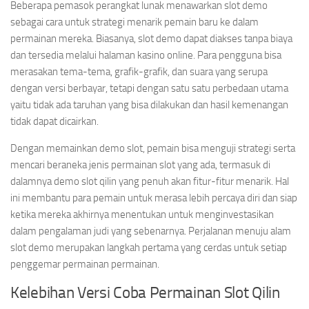
Beberapa pemasok perangkat lunak menawarkan slot demo
sebagai cara untuk strategi menarik pemain baru ke dalam
permainan mereka. Biasanya, slot demo dapat diakses tanpa biaya
dan tersedia melalui halaman kasino online. Para pengguna bisa
merasakan tema-tema, grafik-grafik, dan suara yang serupa
dengan versi berbayar, tetapi dengan satu satu perbedaan utama
yaitu tidak ada taruhan yang bisa dilakukan dan hasil kemenangan
tidak dapat dicairkan.
Dengan memainkan demo slot, pemain bisa menguji strategi serta
mencari beraneka jenis permainan slot yang ada, termasuk di
dalamnya demo slot qilin yang penuh akan fitur-fitur menarik. Hal
ini membantu para pemain untuk merasa lebih percaya diri dan siap
ketika mereka akhirnya menentukan untuk menginvestasikan
dalam pengalaman judi yang sebenarnya. Perjalanan menuju alam
slot demo merupakan langkah pertama yang cerdas untuk setiap
penggemar permainan permainan.
Kelebihan Versi Coba Permainan Slot Qilin