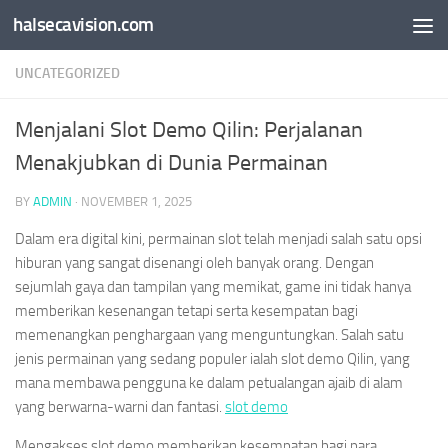
halsecavision.com
Skip to content
UNCATEGORIZED
Menjalani Slot Demo Qilin: Perjalanan
Menakjubkan di Dunia Permainan
BY
ADMIN
·
NOVEMBER 1, 2025
Dalam era digital kini, permainan slot telah menjadi salah satu opsi
hiburan yang sangat disenangi oleh banyak orang. Dengan
sejumlah gaya dan tampilan yang memikat, game ini tidak hanya
memberikan kesenangan tetapi serta kesempatan bagi
memenangkan penghargaan yang menguntungkan. Salah satu
jenis permainan yang sedang populer ialah slot demo Qilin, yang
mana membawa pengguna ke dalam petualangan ajaib di alam
yang berwarna-warni dan fantasi.
slot demo
Mengakses slot demo memberikan kesempatan bagi para