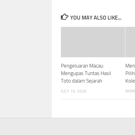
YOU MAY ALSO LIKE...
Pengeluaran Macau:
Meng
Mengupas Tuntas Hasil
Pili
Toto dalam Sejarah
Kole
JULY 10, 2026
MARC