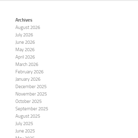
Archives
August 2026
July 2026
June 2026
May 2026
April 2026
March 2026
February 2026
January 2026
December 2025
November 2025
October 2025
September 2025
August 2025
July 2025
June 2025