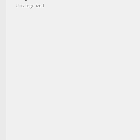
Uncategorized