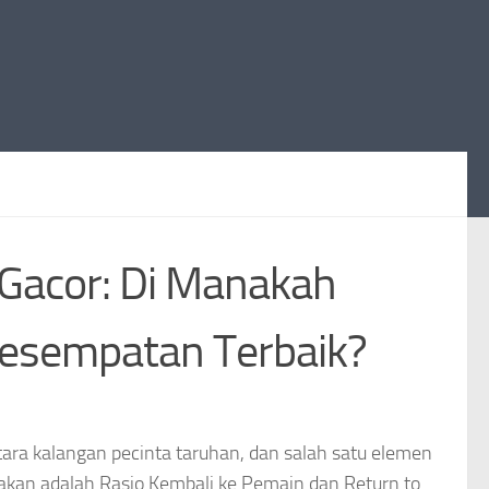
 Gacor: Di Manakah
sempatan Terbaik?
tara kalangan pecinta taruhan, dan salah satu elemen
rakan adalah Rasio Kembali ke Pemain dan Return to