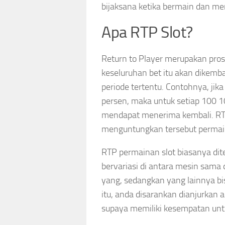
bijaksana ketika bermain dan m
Apa RTP Slot?
Return to Player merupakan pro
keseluruhan bet itu akan dikemb
periode tertentu. Contohnya, jika
persen, maka untuk setiap 100 1
mendapat menerima kembali. R
menguntungkan tersebut permain
RTP permainan slot biasanya di
bervariasi di antara mesin sam
yang, sedangkan yang lainnya b
itu, anda disarankan dianjurkan 
supaya memiliki kesempatan un