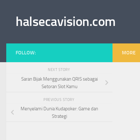
Skip to content
halsecavision.com
FOLLOW:
MORE
NEXT STORY
Saran Bijak Menggunakan QRIS sebagai
Setoran Slot Kamu
PREVIOUS STORY
Menyelami Dunia Kudapoker: Game dan
Strategi