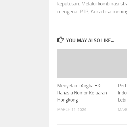
keputusan. Melalui kombinasi st
mengenai RTP, Anda bisa menin
YOU MAY ALSO LIKE...
Menyelami Angka HK:
Perb
Rahasia Nomor Keluaran
Indo
Hongkong
Leb
MARCH 11, 2026
MARC