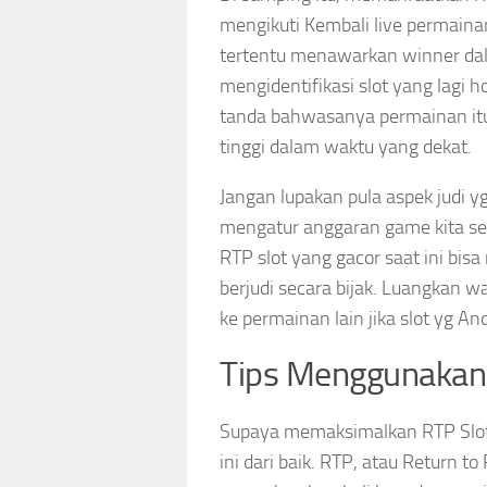
mengikuti Kembali live permaina
tertentu menawarkan winner da
mengidentifikasi slot yang lagi h
tanda bahwasanya permainan itu
tinggi dalam waktu yang dekat.
Jangan lupakan pula aspek judi 
mengatur anggaran game kita ser
RTP slot yang gacor saat ini bis
berjudi secara bijak. Luangkan w
ke permainan lain jika slot yg A
Tips Menggunakan
Supaya memaksimalkan RTP Slot
ini dari baik. RTP, atau Return t