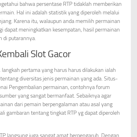
engetahui bahwa persentase RTP tidaklah memberikan
main. Hal ini adalah statistik yang diperoleh melalui
panjang. Karena itu, walaupun anda memilih permainan
ggi dapat meningkatkan kesempatan, hasil permainan
 di putarannya.
mbali Slot Gacor
langkah pertama yang harus harus dilakukan ialah
entang diversitas jenis permainan yang ada. Situs-
enai Pengembalian permainan, contohnya forum
 sumber yang sangat bermanfaat. Sebaiknya agar
inan dari pemain berpengalaman atau asal yang
 kali gambaran tentang tingkat RTP yg dapat diperoleh
TP langsung juga sangat amat berpengaruh. Dengan