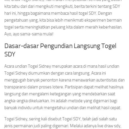
kita tahu dari dari mengikuti mengikuti, berita terkini tentang SDY
hari ini, hingga bagaimana membaca hasil togel SDY. Dengan
pengetahuan yang, kita bisa lebih menikmati eksperimen bermain
togel serta meningkatkan peluang kita dalam meraih keberhasilan.
Ayo, ayo sama-sama mulai!
Dasar-dasar Pengundian Langsung Togel
SDY
Acara undian Togel Sidney merupakan acara di mana hasil undian
Togel Sidney diumumkan dengan cara langsung. Acara ini
menggugah banyak penonton karena menawarkan autentisitas dan
transparansi dalam proses lotere. Partisipan dapat melihat hasilnya
langsung dan mengalami ketegangan yang mendebarkan saat
angka-angka dikeluarkan. Ini adalah metode yang digemari bagi
banyak individu untuk mengetahui undian dan melihat hasil cepat.
Togel Sidney, sering kali disebut Togel SDY, telah jadi salah satu
jenis permainan judi paling digemari. Melalui adanya live draw sdy,