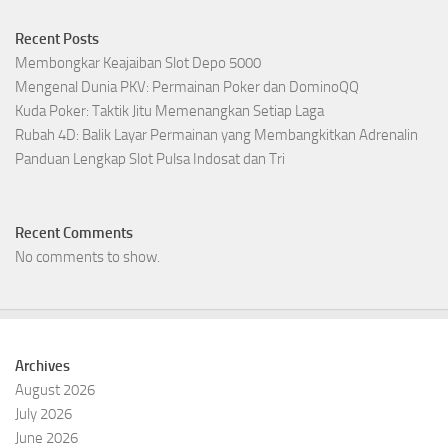
Recent Posts
Membongkar Keajaiban Slot Depo 5000
Mengenal Dunia PKV: Permainan Poker dan DominoQQ
Kuda Poker: Taktik Jitu Memenangkan Setiap Laga
Rubah 4D: Balik Layar Permainan yang Membangkitkan Adrenalin
Panduan Lengkap Slot Pulsa Indosat dan Tri
Recent Comments
No comments to show.
Archives
August 2026
July 2026
June 2026