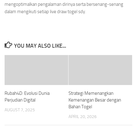
mengoptimalkan pengalaman dirinya serta bersenang-senang
dalam mengikuti setiap live draw togel sdy.
YOU MAY ALSO LIKE...
Rubah4D: Evolusi Dunia
Strategi Memenangkan
Perjudian Digital
Kemenangan Besar dengan
Bahan Togel
AUGUST 7, 2025
APRIL 20, 2026