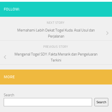
FOLLOW:
NEXT STORY
Memahami Lebih Dekat Togel Kuda: Asal Usul dan
Perjalanan
PREVIOUS STORY
Mengenal Togel SDY: Fakta Menarik dan Pengeluaran
Terkini
MORE
Search
Search