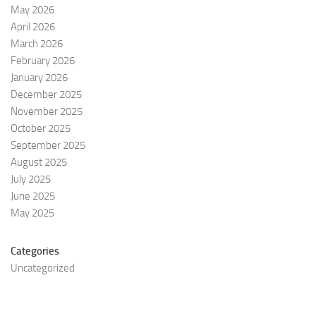
May 2026
April 2026
March 2026
February 2026
January 2026
December 2025
November 2025
October 2025
September 2025
August 2025
July 2025
June 2025
May 2025
Categories
Uncategorized