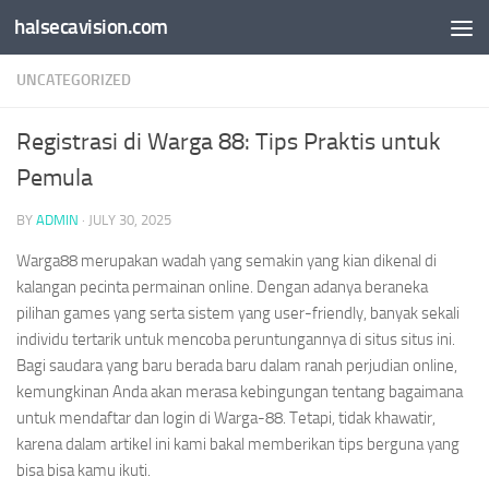
halsecavision.com
Skip to content
UNCATEGORIZED
Registrasi di Warga 88: Tips Praktis untuk
Pemula
BY
ADMIN
·
JULY 30, 2025
Warga88 merupakan wadah yang semakin yang kian dikenal di
kalangan pecinta permainan online. Dengan adanya beraneka
pilihan games yang serta sistem yang user-friendly, banyak sekali
individu tertarik untuk mencoba peruntungannya di situs situs ini.
Bagi saudara yang baru berada baru dalam ranah perjudian online,
kemungkinan Anda akan merasa kebingungan tentang bagaimana
untuk mendaftar dan login di Warga-88. Tetapi, tidak khawatir,
karena dalam artikel ini kami bakal memberikan tips berguna yang
bisa bisa kamu ikuti.