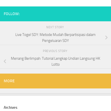
FOLLOW:
NEXT STORY
Live Togel SDY: Metode Mudah Berpartisipasi dalam
Pengeluaran SDY
PREVIOUS STORY
Menang Berlimpah: Tutorial Lengkap Undian Langsung HK
Lotto
MORE
Archives