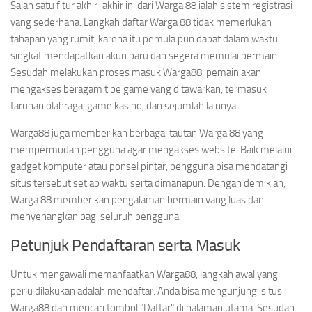
Salah satu fitur akhir-akhir ini dari Warga 88 ialah sistem registrasi
yang sederhana. Langkah daftar Warga 88 tidak memerlukan
tahapan yang rumit, karena itu pemula pun dapat dalam waktu
singkat mendapatkan akun baru dan segera memulai bermain.
Sesudah melakukan proses masuk Warga88, pemain akan
mengakses beragam tipe game yang ditawarkan, termasuk
taruhan olahraga, game kasino, dan sejumlah lainnya.
Warga88 juga memberikan berbagai tautan Warga 88 yang
mempermudah pengguna agar mengakses website. Baik melalui
gadget komputer atau ponsel pintar, pengguna bisa mendatangi
situs tersebut setiap waktu serta dimanapun. Dengan demikian,
Warga 88 memberikan pengalaman bermain yang luas dan
menyenangkan bagi seluruh pengguna.
Petunjuk Pendaftaran serta Masuk
Untuk mengawali memanfaatkan Warga88, langkah awal yang
perlu dilakukan adalah mendaftar. Anda bisa mengunjungi situs
Warga88 dan mencari tombol "Daftar" di halaman utama. Sesudah