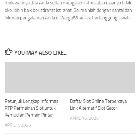
melewatinya. Jika Anda sudah mengalami stres atau rasanya tidak
oke, lebih baik beristirahat istirahat. Bermainlah dengan santai dan
nikmati pengalaman Anda di Warga88 secara bertanggung jawab.
YOU MAY ALSO LIKE...
Petunjuk Lengkap Informasi
Daftar Slot Online Terpercaya:
RTP Permainan Slot untuk
Link Alternatif Slot Gacor
Kemudian Pemain Pintar
APRIL 16, 2026
APRIL 7, 2026