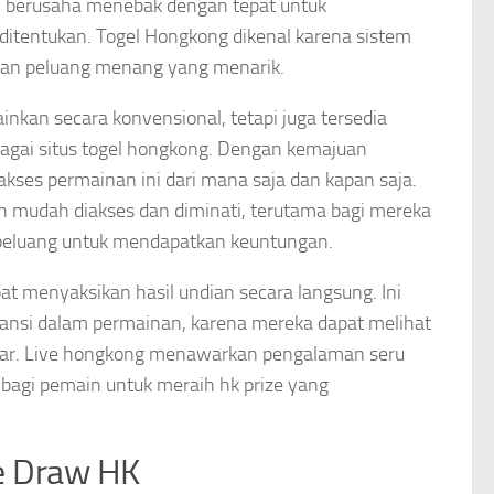
n berusaha menebak dengan tepat untuk
ditentukan. Togel Hongkong dikenal karena sistem
an peluang menang yang menarik.
nkan secara konvensional, tetapi juga tersedia
bagai situs togel hongkong. Dengan kemajuan
akses permainan ini dari mana saja dan kapan saja.
n mudah diakses dan diminati, terutama bagi mereka
 peluang untuk mendapatkan keuntungan.
at menyaksikan hasil undian secara langsung. Ini
nsi dalam permainan, karena mereka dapat melihat
uar. Live hongkong menawarkan pengalaman seru
agi pemain untuk meraih hk prize yang
ve Draw HK