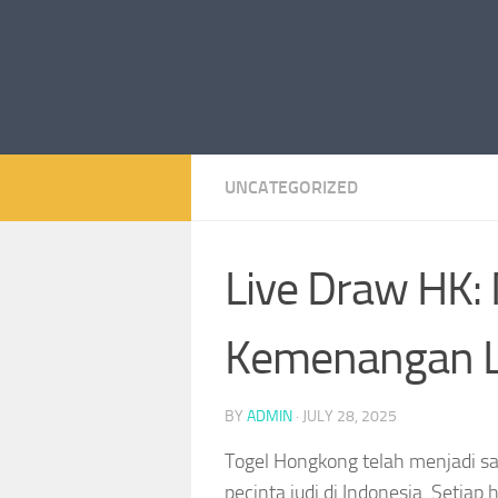
UNCATEGORIZED
Live Draw HK:
Kemenangan 
BY
ADMIN
·
JULY 28, 2025
Togel Hongkong telah menjadi sa
pecinta judi di Indonesia. Setia