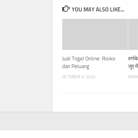
YOU MAY ALSO LIKE...
Judi Togel Online: Risiko
वर्गा
dan Peluang
जुए मे
OCTOBER 9, 2025
MARC