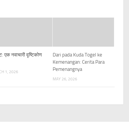
बेट: एक नवाचारी दृष्टिकोण
Dari pada Kuda Togel ke
ं
Kemenangan: Cerita Para
Pemenangnya
H 1, 2026
MAY 26, 2026