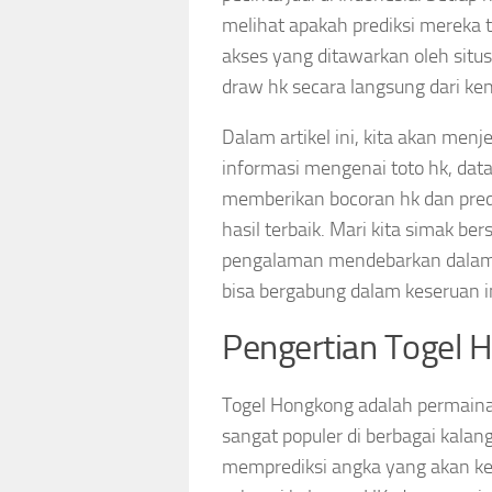
melihat apakah prediksi merek
akses yang ditawarkan oleh situs 
draw hk secara langsung dari 
Dalam artikel ini, kita akan menje
informasi mengenai toto hk, data
memberikan bocoran hk dan pre
hasil terbaik. Mari kita simak 
pengalaman mendebarkan dalam
bisa bergabung dalam keseruan in
Pengertian Togel 
Togel Hongkong adalah permaina
sangat populer di berbagai kala
memprediksi angka yang akan kelu