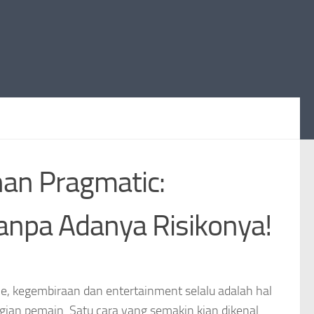
an Pragmatic:
npa Adanya Risikonya!
e, kegembiraan dan entertainment selalu adalah hal
gian pemain. Satu cara yang semakin kian dikenal