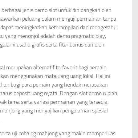
 berbagai jenis demo slot untuk dihidangkan oleh
nawarkan peluang dalam menguji permainan tanpa
in dapat meningkatkan keterampilan dan mengetahui
u yang menonjol adalah demo pragmatic play,
lami usaha grafis serta fitur bonus dari oleh
kal merupakan alternatif terfavorit bagi pemain
kukan menggunakan mata uang uang lokal. Hal ini
an bagi para pemain yang hendak merasakan
harus deposit uang nyata. Dengan slot demo rupiah,
k tema serta variasi permainan yang tersedia,
 mahjong yang menyajikan pengalaman spesial
.
g serta uji coba pg mahjong yang makin memperluas