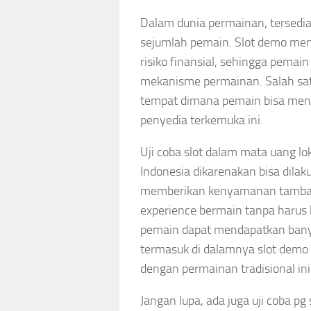
Dalam dunia permainan, tersedia
sejumlah pemain. Slot demo me
risiko finansial, sehingga pema
mekanisme permainan. Salah sat
tempat dimana pemain bisa menga
penyedia terkemuka ini.
Uji coba slot dalam mata uang lo
Indonesia dikarenakan bisa dila
memberikan kenyamanan tambah
experience bermain tanpa harus 
pemain dapat mendapatkan banya
termasuk di dalamnya slot demo
dengan permainan tradisional ini
Jangan lupa, ada juga uji coba p