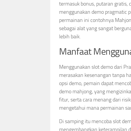
termasuk bonus, putaran gratis,
menggunakan demo pragmatic pl
permainan ini contohnya Mahjon
sebagai alat yang sangat bergu
lebih baik.
Manfaat Menggun
Menggunakan slot demo dari Pr
merasakan kesenangan tanpa h
opsi demo, pemain dapat mencoba
demo mahjong, yang mengizinka
fitur, serta cara menang dari risi
mengetahui mana permainan sanga
Di samping itu mencoba slot de
mengembangkan keterampilan dan