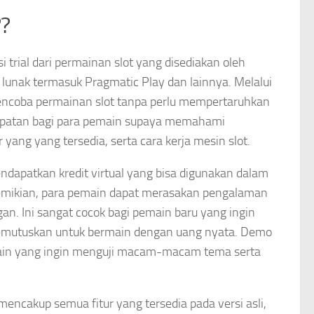
??
 trial dari permainan slot yang disediakan oleh
unak termasuk Pragmatic Play dan lainnya. Melalui
encoba permainan slot tanpa perlu mempertaruhkan
empatan bagi para pemain supaya memahami
yang yang tersedia, serta cara kerja mesin slot.
dapatkan kredit virtual yang bisa digunakan dalam
mikian, para pemain dapat merasakan pengalaman
gan. Ini sangat cocok bagi pemain baru yang ingin
mutuskan untuk bermain dengan uang nyata. Demo
ain yang ingin menguji macam-macam tema serta
mencakup semua fitur yang tersedia pada versi asli,