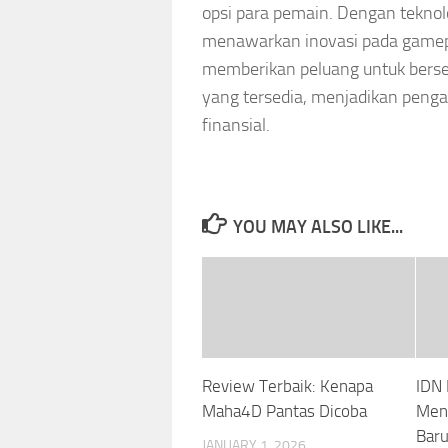
opsi para pemain. Dengan teknolo
menawarkan inovasi pada gameplay
memberikan peluang untuk berse
yang tersedia, menjadikan peng
finansial.
YOU MAY ALSO LIKE...
Review Terbaik: Kenapa
IDN
Maha4D Pantas Dicoba
Men
Bar
JANUARY 1, 2026