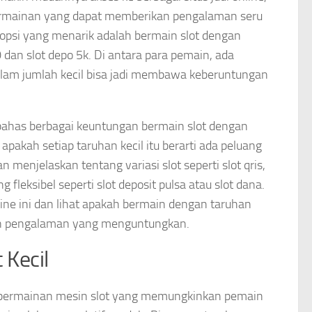
rmainan yang dapat memberikan pengalaman seru
opsi yang menarik adalah bermain slot dengan
00 dan slot depo 5k. Di antara para pemain, ada
lam jumlah kecil bisa jadi membawa keberuntungan
mbahas berbagai keuntungan bermain slot dengan
 apakah setiap taruhan kecil itu berarti ada peluang
 menjelaskan tentang variasi slot seperti slot qris,
ng fleksibel seperti slot deposit pulsa atau slot dana.
nline ini dan lihat apakah bermain dengan taruhan
n pengalaman yang menguntungkan.
 Kecil
is permainan mesin slot yang memungkinkan pemain