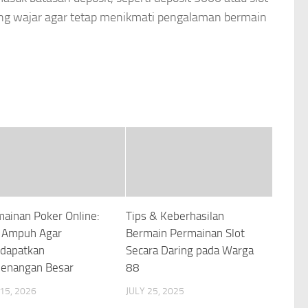
ang wajar agar tetap menikmati pengalaman bermain
ainan Poker Online:
Tips & Keberhasilan
s Ampuh Agar
Bermain Permainan Slot
dapatkan
Secara Daring pada Warga
enangan Besar
88
 15, 2026
JULY 25, 2025