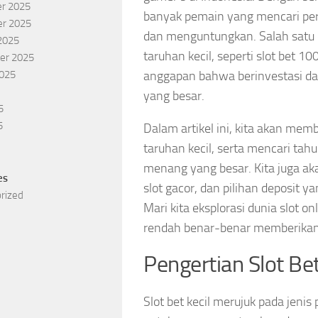
r 2025
banyak pemain yang mencari pe
r 2025
dan menguntungkan. Salah satu 
2025
taruhan kecil, seperti slot bet 1
er 2025
2025
anggapan bahwa berinvestasi da
yang besar.
5
5
Dalam artikel ini, kita akan me
taruhan kecil, serta mencari tahu
menang yang besar. Kita juga akan
es
slot gacor, dan pilihan deposit ya
rized
Mari kita eksplorasi dunia slot o
rendah benar-benar memberika
Pengertian Slot Bet
Slot bet kecil merujuk pada jen