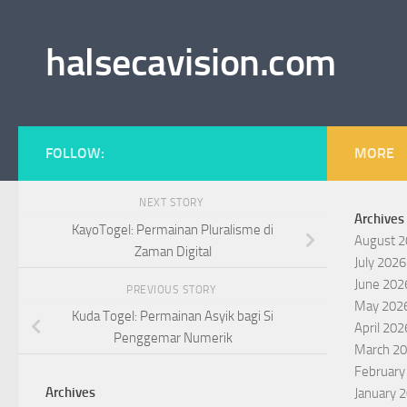
Skip to content
halsecavision.com
FOLLOW:
MORE
NEXT STORY
Archives
KayoTogel: Permainan Pluralisme di
August 
Zaman Digital
July 2026
June 202
PREVIOUS STORY
May 202
Kuda Togel: Permainan Asyik bagi Si
April 202
Penggemar Numerik
March 2
February
Archives
January 