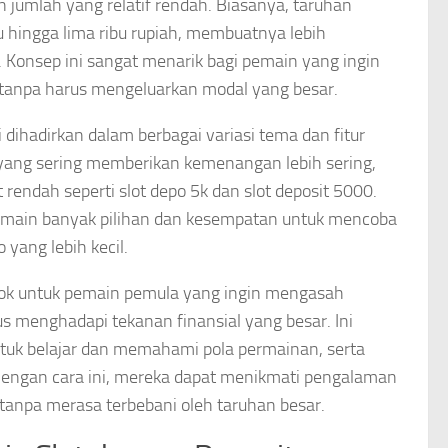
jumlah yang relatif rendah. Biasanya, taruhan
u hingga lima ribu rupiah, membuatnya lebih
. Konsep ini sangat menarik bagi pemain yang ingin
 tanpa harus mengeluarkan modal yang besar.
ali dihadirkan dalam berbagai variasi tema dan fitur
r yang sering memberikan kemenangan lebih sering,
 rendah seperti slot depo 5k dan slot deposit 5000.
main banyak pilihan dan kesempatan untuk mencoba
 yang lebih kecil.
ocok untuk pemain pemula yang ingin mengasah
s menghadapi tekanan finansial yang besar. Ini
uk belajar dan memahami pola permainan, serta
 Dengan cara ini, mereka dapat menikmati pengalaman
 tanpa merasa terbebani oleh taruhan besar.