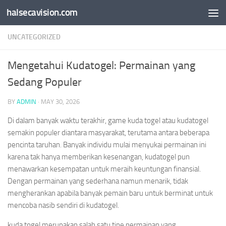
halsecavision.com
Skip to content
UNCATEGORIZED
Mengetahui Kudatogel: Permainan yang
Sedang Populer
BY
ADMIN
·
MAY 30, 2026
Di dalam banyak waktu terakhir, game kuda togel atau kudatogel
semakin populer diantara masyarakat, terutama antara beberapa
pencinta taruhan. Banyak individu mulai menyukai permainan ini
karena tak hanya memberikan kesenangan, kudatogel pun
menawarkan kesempatan untuk meraih keuntungan finansial.
Dengan permainan yang sederhana namun menarik, tidak
mengherankan apabila banyak pemain baru untuk berminat untuk
mencoba nasib sendiri di kudatogel.
kuda togel merupakan salah satu tipe permainan yang