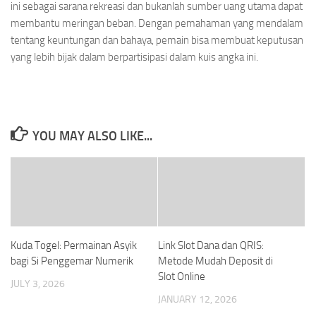
ini sebagai sarana rekreasi dan bukanlah sumber uang utama dapat
membantu meringan beban. Dengan pemahaman yang mendalam
tentang keuntungan dan bahaya, pemain bisa membuat keputusan
yang lebih bijak dalam berpartisipasi dalam kuis angka ini.
YOU MAY ALSO LIKE...
Kuda Togel: Permainan Asyik
Link Slot Dana dan QRIS:
bagi Si Penggemar Numerik
Metode Mudah Deposit di
Slot Online
JULY 3, 2026
JANUARY 12, 2026