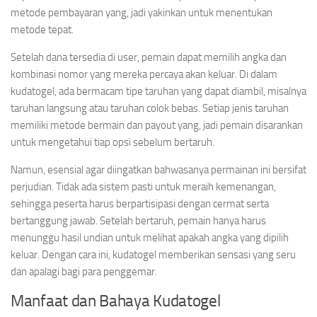
metode pembayaran yang, jadi yakinkan untuk menentukan
metode tepat.
Setelah dana tersedia di user, pemain dapat memilih angka dan
kombinasi nomor yang mereka percaya akan keluar. Di dalam
kudatogel, ada bermacam tipe taruhan yang dapat diambil, misalnya
taruhan langsung atau taruhan colok bebas. Setiap jenis taruhan
memiliki metode bermain dan payout yang, jadi pemain disarankan
untuk mengetahui tiap opsi sebelum bertaruh.
Namun, esensial agar diingatkan bahwasanya permainan ini bersifat
perjudian. Tidak ada sistem pasti untuk meraih kemenangan,
sehingga peserta harus berpartisipasi dengan cermat serta
bertanggung jawab. Setelah bertaruh, pemain hanya harus
menunggu hasil undian untuk melihat apakah angka yang dipilih
keluar. Dengan cara ini, kudatogel memberikan sensasi yang seru
dan apalagi bagi para penggemar.
Manfaat dan Bahaya Kudatogel