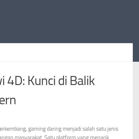
4D: Kunci di Balik
ern
berkembang, gaming daring menjadi salah satu jenis
alangan masyarakat. Satu platform yang menarik