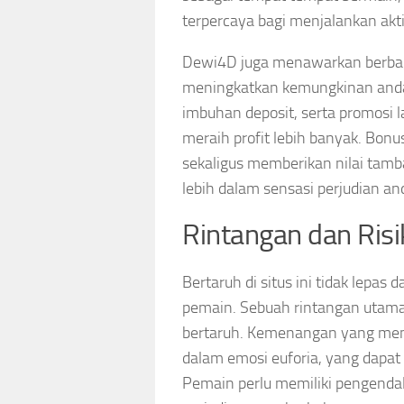
terpercaya bagi menjalankan aktiv
Dewi4D juga menawarkan berbaga
meningkatkan kemungkinan anda 
imbuhan deposit, serta promosi 
meraih profit lebih banyak. Bon
sekaligus memberikan nilai tam
lebih dalam sensasi perjudian an
Rintangan dan Risik
Bertaruh di situs ini tidak lepas
pemain. Sebuah rintangan utama
bertaruh. Kemenangan yang memi
dalam emosi euforia, yang dapat
Pemain perlu memiliki pengendali