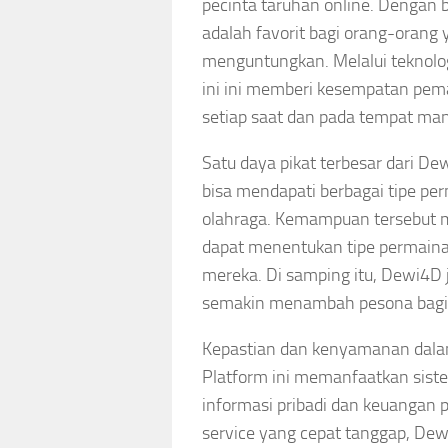
pecinta taruhan online. Dengan 
adalah favorit bagi orang-oran
menguntungkan. Melalui teknolo
ini ini memberi kesempatan pem
setiap saat dan pada tempat man
Satu daya pikat terbesar dari D
bisa mendapati berbagai tipe pe
olahraga. Kemampuan tersebut 
dapat menentukan tipe permainan
mereka. Di samping itu, Dewi4D
semakin menambah pesona bagi 
Kepastian dan kenyamanan dala
Platform ini memanfaatkan siste
informasi pribadi dan keuangan
service yang cepat tanggap, De