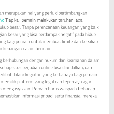
an merupakan hal yang perlu dipertimbangkan
 4d
Tiap kali pemain melakukan taruhan, ada
ukup besar. Tanpa perencanaan keuangan yang baik,
ian besar yang bisa berdampak negatif pada hidup
nting bagi pemain untuk membuat limite dan bersikap
an keuangan dalam bermain.
 yang berhubungan dengan hukum dan keamanan dalam
k setiap situs perjudian online bisa diandalkan, dan
erlibat dalam kegiatan yang berbahaya bagi pemain.
 memilih platform yang legal dan tepercaya agar
dan mengasyikkan. Pemain harus waspada terhadap
emastikan informasi pribadi serta finansial mereka