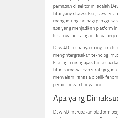
perhatian di sektor ini adalah
fitur yang ditawarkan, Dewi 4D
menguntungkan bagi penggunany
apa yang menjadikan platform in
ketatnya persaingan dunia perju
Dewi4D tak hanya ruang untuk be
mengintergrasikan teknologi mut
kita ingin mengupas tuntas berb
fitur istimewa, dan strategi gu
menyelami rahasia dibalik feno
perbincangan hangat ini.
Apa yang Dimaksu
Dewi4D merupakan platform perj