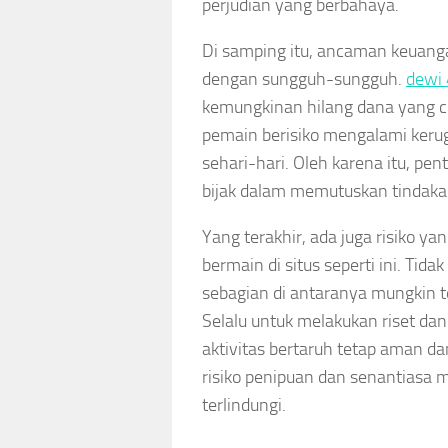
perjudian yang berbahaya.
Di samping itu, ancaman keuang
dengan sungguh-sungguh.
dewi
kemungkinan hilang dana yang c
pemain berisiko mengalami kerug
sehari-hari. Oleh karena itu, pe
bijak dalam memutuskan tindak
Yang terakhir, ada juga risiko
bermain di situs seperti ini. Tida
sebagian di antaranya mungkin t
Selalu untuk melakukan riset dan
aktivitas bertaruh tetap aman 
risiko penipuan dan senantiasa m
terlindungi.