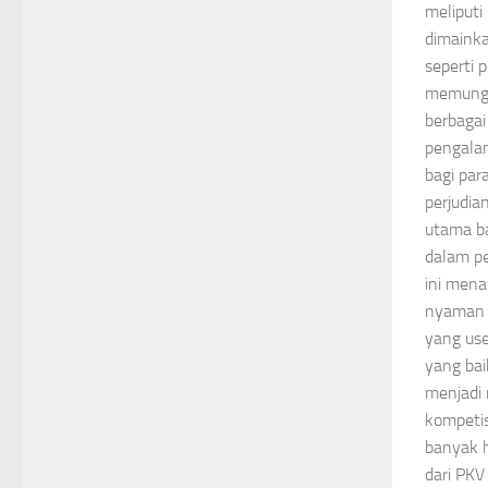
meliputi
dimaink
seperti 
memungk
berbagai
pengala
bagi par
perjudia
utama ba
dalam p
ini men
nyaman 
yang use
yang bai
menjadi
kompeti
banyak h
dari PK