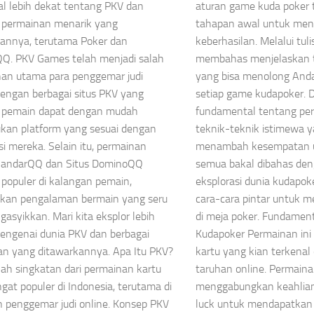
l lebih dekat tentang PKV dan
aturan game kuda poker 
i permainan menarik yang
tahapan awal untuk me
kannya, terutama Poker dan
keberhasilan. Melalui tuli
Q. PKV Games telah menjadi salah
membahas menjelaskan t
ihan utama para penggemar judi
yang bisa menolong And
Dengan berbagai situs PKV yang
setiap game kudapoker. 
a, pemain dapat dengan mudah
fundamental tentang pe
an platform yang sesuai dengan
teknik-teknik istimewa 
si mereka. Selain itu, permainan
menambah kesempatan u
 BandarQQ dan Situs DominoQQ
semua bakal dibahas deng
populer di kalangan pemain,
eksplorasi dunia kudapo
kan pengalaman bermain yang seru
cara-cara pintar untuk 
asyikkan. Mari kita eksplor lebih
di meja poker. Fundamen
engenai dunia PKV dan berbagai
Kudapoker Permainan ini
an yang ditawarkannya. Apa Itu PKV?
kartu yang kian terkenal 
ah singkatan dari permainan kartu
taruhan online. Permainan
gat populer di Indonesia, terutama di
menggabungkan keahlian, 
 penggemar judi online. Konsep PKV
luck untuk mendapatkan 