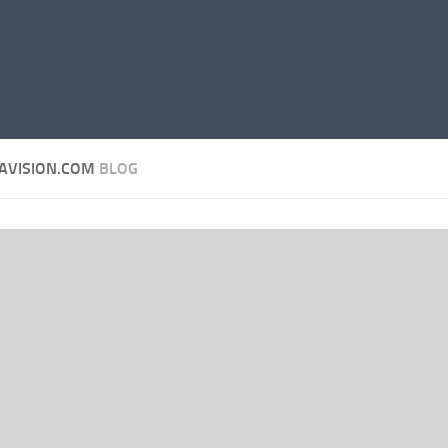
AVISION.COM
BLOG