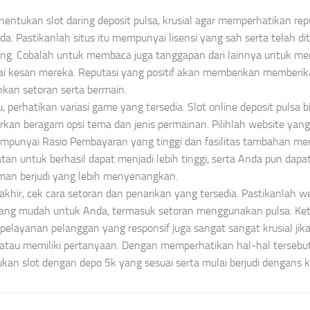
entukan slot daring deposit pulsa, krusial agar memperhatikan rep
a. Pastikanlah situs itu mempunyai lisensi yang sah serta telah dit
ng. Cobalah untuk membaca juga tanggapan dari lainnya untuk me
i kesan mereka. Reputasi yang positif akan memberikan memberik
kan setoran serta bermain.
tu, perhatikan variasi game yang tersedia. Slot online deposit pulsa 
kan beragam opsi tema dan jenis permainan. Pilihlah website ya
punyai Rasio Pembayaran yang tinggi dan fasilitas tambahan men
an untuk berhasil dapat menjadi lebih tinggi, serta Anda pun dap
man berjudi yang lebih menyenangkan.
akhir, cek cara setoran dan penarikan yang tersedia. Pastikanlah
yang mudah untuk Anda, termasuk setoran menggunakan pulsa. Ket
pelayanan pelanggan yang responsif juga sangat sangat krusial ji
atau memiliki pertanyaan. Dengan memperhatikan hal-hal tersebut
an slot dengan depo 5k yang sesuai serta mulai berjudi dengans 