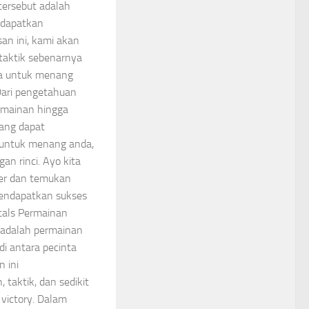
tersebut adalah
ndapatkan
san ini, kami akan
aktik sebenarnya
a untuk menang
Dari pengetahuan
rmainan hingga
yang dapat
ntuk menang anda,
an rinci. Ayo kita
ker dan temukan
mendapatkan sukses
tals Permainan
 adalah permainan
di antara pecinta
 ini
taktik, dan sedikit
victory. Dalam