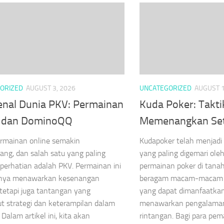
ORIZED
AUGUST 3, 2026
UNCATEGORIZED
AUGUST 1
nal Dunia PKV: Permainan
Kuda Poker: Taktik
 dan DominoQQ
Memenangkan Set
ermainan online semakin
Kudapoker telah menjadi
ng, dan salah satu yang paling
yang paling digemari ole
perhatian adalah PKV. Permainan ini
permainan poker di tanah
anya menawarkan kesenangan
beragam macam-macam g
tetapi juga tantangan yang
yang dapat dimanfaatkan
 strategi dan keterampilan dalam
menawarkan pengalaman
Dalam artikel ini, kita akan
rintangan. Bagi para pe