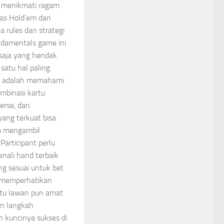
t menikmati ragam
xas Hold’em dan
 rules dan strategi
ndamentals game ini
 saja yang hendak
 satu hal paling
r adalah memahami
kombinasi kartu
erse, dan
ang terkuat bisa
 mengambil
articipant perlu
nali hand terbaik
g sesuai untuk bet
u, memperhatikan
rtu lawan pun amat
an langkah
h kuncinya sukses di