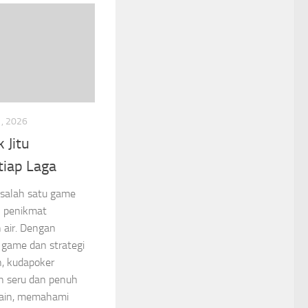
, 2026
 Jitu
iap Laga
 salah satu game
h penikmat
 air. Dengan
ame dan strategi
, kudapoker
 seru dan penuh
main, memahami