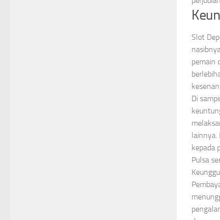
perjudian
Keun
Slot De
nasibnya
pemain d
berlebih
kesenang
Di sampi
keuntung
melaksa
lainnya
kepada p
Pulsa se
Keunggul
Pembayar
menunggu
pengalam